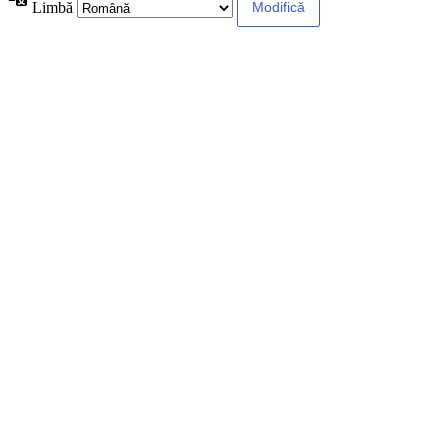
Limbă